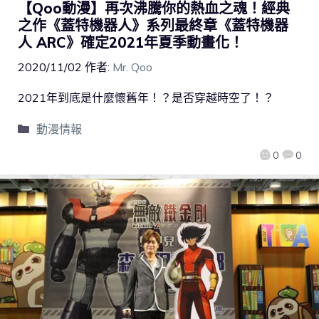
【Qoo動漫】再次沸騰你的熱血之魂！經典
之作《蓋特機器人》系列最終章《蓋特機器
人 ARC》確定2021年夏季動畫化！
2020/11/02
作者:
Mr. Qoo
2021年到底是什麼懷舊年！？是否穿越時空了！？
動漫情報
0
0