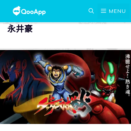
MENU
永井豪