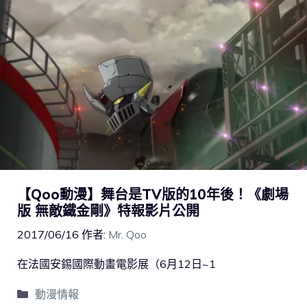
【Qoo動漫】舞台是TV版的10年後！《劇場
版 無敵鐵金剛》特報影片公開
2017/06/16
作者:
Mr. Qoo
在法國安錫國際動畫電影展（6月12日~1
動漫情報