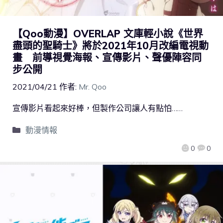
【Qoo動漫】OVERLAP 文庫輕小說《世界
盡頭的聖騎士》將於2021年10月改編電視動
畫 前導視覺海報、宣傳影片、聲優陣容同
步公開
2021/04/21
作者:
Mr. Qoo
宣傳影片看起來好棒，但製作公司讓人有點怕……
動漫情報
0
0