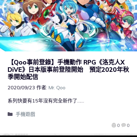
【Qoo事前登錄】手機動作 RPG《洛克人X
DiVE》日本版事前登陸開始 預定2020年秋
季開始配信
2020/09/23
作者:
Mr. Qoo
系列快要有15年沒有完全新作了……
手機遊戲
0
0