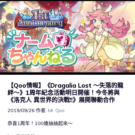
【Qoo情報】《Dragalia Lost ～失落的龍
絆～》1周年紀念活動明日開催！今冬將與
《洛克人 異世界的決戰!!》展開聯動合作
2019/09/26
作者:
Mr. Qoo
恭喜1周年！100連抽抽起來～