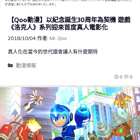
【Qoo動漫】以紀念誕生30周年為契機 遊戲
《洛克人》系列迎來首度真人電影化
2018/10/04
作者:
Mr. Qoo
真人化在當今的世代還會讓人有什麼期待
動漫情報
0
0