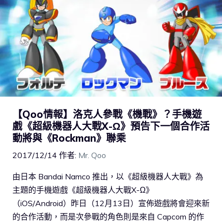
【Qoo情報】洛克人參戰《機戰》？手機遊
戲《超級機器人大戰X-Ω》預告下一個合作活
動將與《Rockman》聯乘
2017/12/14
作者:
Mr. Qoo
由日本 Bandai Namco 推出，以《超級機器人大戰》為
主題的手機遊戲《超級機器人大戰X-Ω》
（iOS/Android）昨日（12月13日）宣佈遊戲將會迎來新
的合作活動，而是次參戰的角色則是來自 Capcom 的作