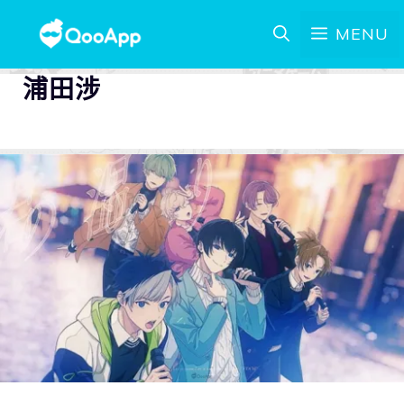
MENU
浦田涉