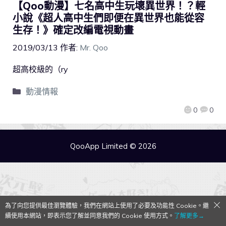
【Qoo動漫】七名高中生玩壞異世界！？輕
小說《超人高中生們即便在異世界也能從容
生存！》確定改編電視動畫
2019/03/13
作者:
Mr. Qoo
超高校級的（ry
動漫情報
0
0
QooApp Limited © 2026
為了向您提供最佳瀏覽體驗，我們在網站上使用了必要及功能性 Cookie。繼
續使用本網站，即表示您了解並同意我們的 Cookie 使用方式。
了解更多→