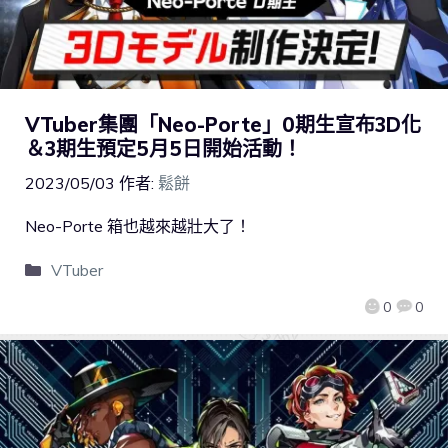
VTuber集團「Neo-Porte」0期生宣布3D化
＆3期生預定5月5日開始活動！
2023/05/03
作者:
鬆餅
Neo-Porte 箱也越來越壯大了！
VTuber
0
0