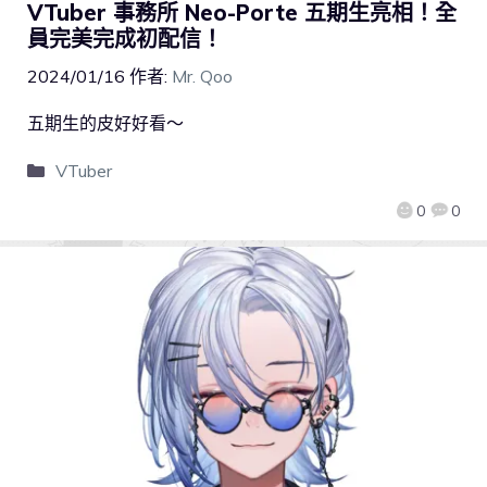
VTuber 事務所 Neo-Porte 五期生亮相！全
員完美完成初配信！
2024/01/16
作者:
Mr. Qoo
五期生的皮好好看～
VTuber
0
0