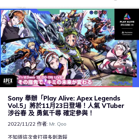
Sony 舉辦「Play Alive: Apex Legends
Vol.5」將於11月23日登場！人氣 VTuber
涉谷春 及 勇氣千尋 確定參與！
2022/11/22
作者:
Mr. Qoo
不知道這次會打得多刺激餒