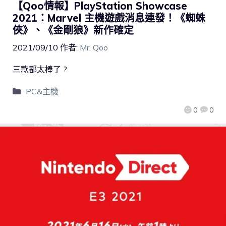
【Qoo情報】PlayStation Showcase
2021：Marvel 主機遊戲消息連發！《蜘蛛
俠》、《金剛狼》新作確定
2021/09/10
作者:
Mr. Qoo
三款都太棒了 ?
PC&主機
0
0