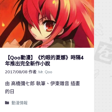
【Qoo動漫】《灼眼的夏娜》時隔4
年推出完全新作小說
2017/08/08
作者:
Mr. Qoo
由 高橋彌七郎 執筆、伊東雜音 插畫
的日
動漫情報