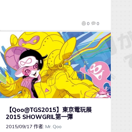
0
0
【Qoo@TGS2015】東京電玩展
2015 SHOWGRIL第一彈
2015/09/17
作者:
Mr. Qoo