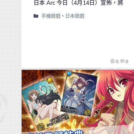
日本 Arc 今日（4月14日）宣佈，將
手機遊戲
、
日本遊戲
0
0