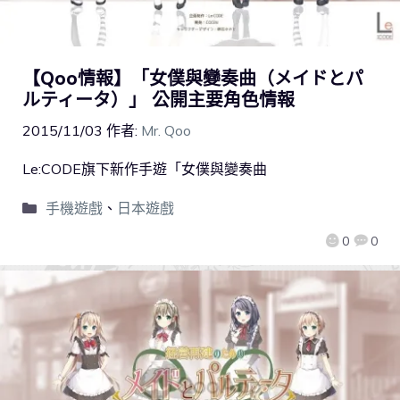
【Qoo情報】「女僕與變奏曲（メイドとパ
ルティータ）」 公開主要角色情報
2015/11/03
作者:
Mr. Qoo
Le:CODE旗下新作手遊「女僕與變奏曲
手機遊戲
、
日本遊戲
0
0