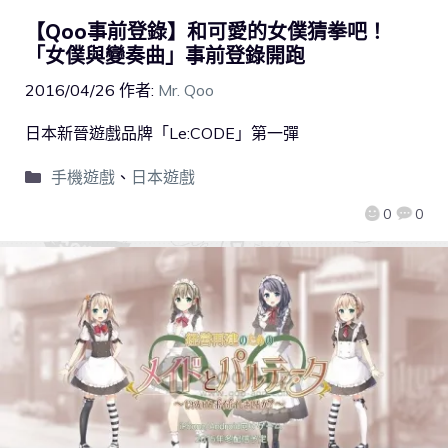
【Qoo事前登錄】和可愛的女僕猜拳吧！
「女僕與變奏曲」事前登錄開跑
2016/04/26
作者:
Mr. Qoo
日本新晉遊戲品牌「Le:CODE」第一彈
手機遊戲
、
日本遊戲
0
0