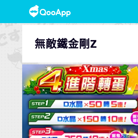
無敵鐵金剛Z