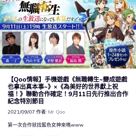
【Qoo情報】手機遊戲《無職轉生~變成遊戲
也拿出真本事~》×《為美好的世界獻上祝
福！》聯動合作確定！9月11日先行推出合作
紀念特別節目
2021/09/07
作者:
Mr. Qoo
第一次合作就找藍色女神來嗎www