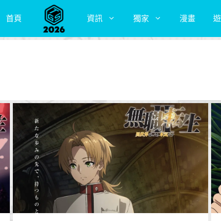
首頁
資訊
獨家
漫畫
遊