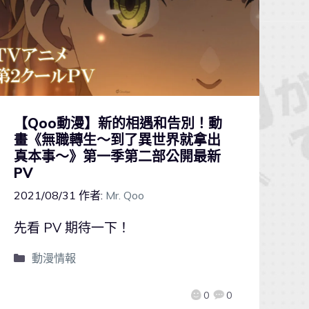
【Qoo動漫】新的相遇和告別！動
畫《無職轉生～到了異世界就拿出
真本事～》第一季第二部公開最新
PV
2021/08/31
作者:
Mr. Qoo
先看 PV 期待一下！
動漫情報
0
0