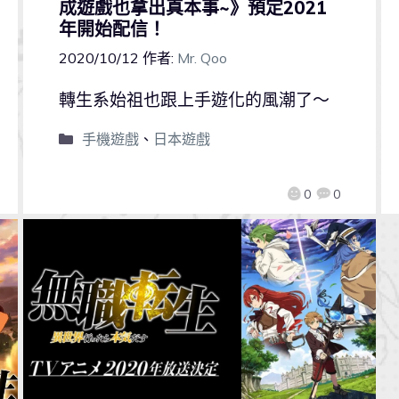
成遊戲也拿出真本事~》預定2021
年開始配信！
2020/10/12
作者:
Mr. Qoo
轉生系始祖也跟上手遊化的風潮了～
手機遊戲
、
日本遊戲
0
0