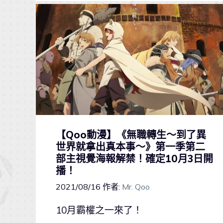
【Qoo動漫】《無職轉生～到了異
世界就拿出真本事～》第一季第二
部主視覺海報解禁！確定10月3日開
播！
2021/08/16
作者:
Mr. Qoo
10月霸權之一來了！