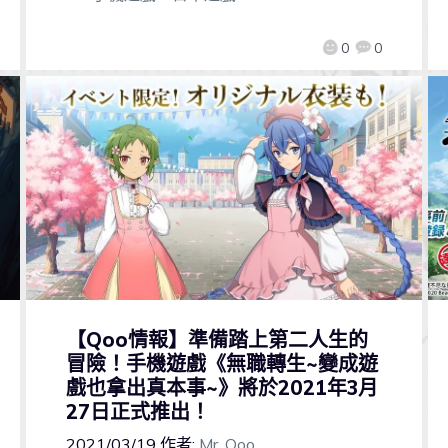
0
0
【Qoo情報】準備踏上第二人生的
冒險！手機遊戲《無職轉生~變成遊
戲也拿出真本事~》將於2021年3月
27日正式推出！
2021/03/19
作者:
Mr. Qoo