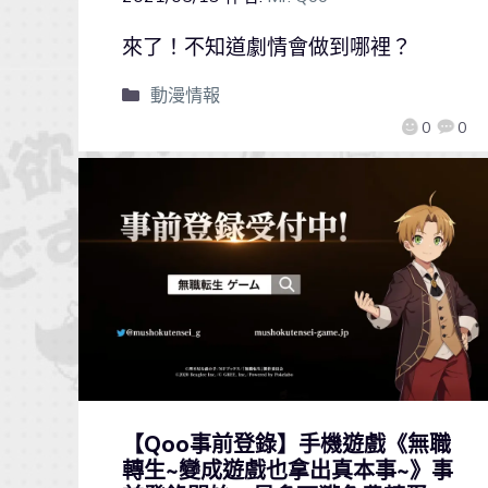
來了！不知道劇情會做到哪裡？
動漫情報
0
0
【Qoo事前登錄】手機遊戲《無職
轉生~變成遊戲也拿出真本事~》事