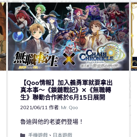
【Qoo情報】加入義勇軍就要拿出
真本事～《鎖鏈戰記》✕《無職轉
生》聯動合作將於6月15日展開
2021/06/11
作者:
Mr. Qoo
魯迪與他的老婆們登場！
手機遊戲
、
日本遊戲