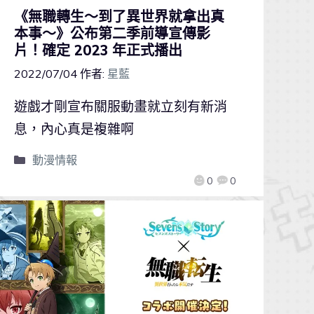
《無職轉生～到了異世界就拿出真
本事～》公布第二季前導宣傳影
片！確定 2023 年正式播出
2022/07/04
作者:
星藍
遊戲才剛宣布關服動畫就立刻有新消
息，內心真是複雜啊
動漫情報
0
0