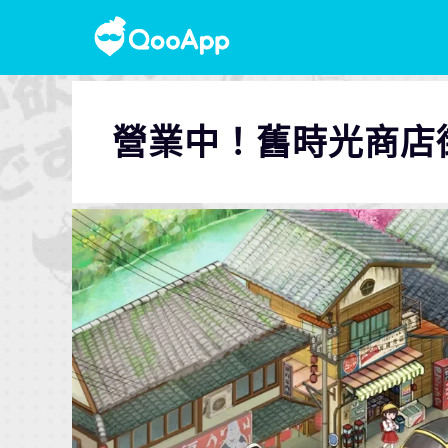
營業中！舊時光商店