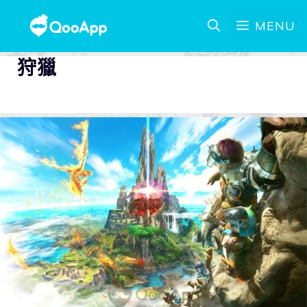
MENU
狩獵