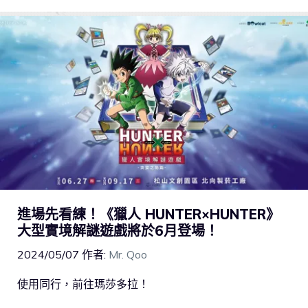
進場先看練！《獵人 HUNTER×HUNTER》
大型實境解謎遊戲將於6月登場！
2024/05/07
作者:
Mr. Qoo
使用同行，前往瑪莎多拉！