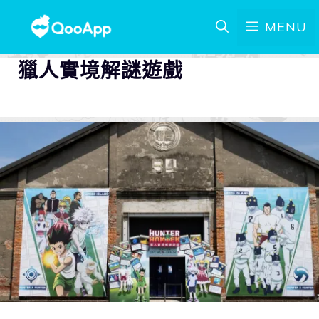
MENU
獵人實境解謎遊戲