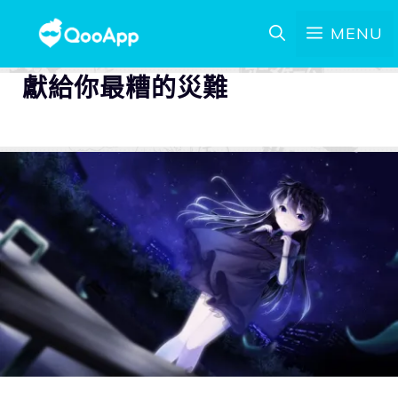
MENU
獻給你最糟的災難