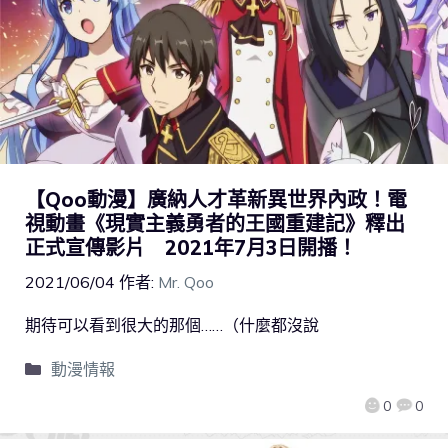
【Qoo動漫】廣納人才革新異世界內政！電
視動畫《現實主義勇者的王國重建記》釋出
正式宣傳影片 2021年7月3日開播！
2021/06/04
作者:
Mr. Qoo
期待可以看到很大的那個……（什麼都沒說
動漫情報
0
0