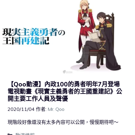
【Qoo動漫】內政100的勇者明年7月登場
電視動畫《現實主義勇者的王國重建記》公
開主要工作人員及聲優
2020/11/04
作者:
Mr. Qoo
現階段好像還沒有太多內容可以公開，慢慢期待吧～