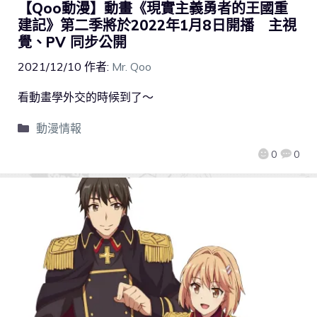
【Qoo動漫】動畫《現實主義勇者的王國重
建記》第二季將於2022年1月8日開播 主視
覺、PV 同步公開
2021/12/10
作者:
Mr. Qoo
看動畫學外交的時候到了～
動漫情報
0
0