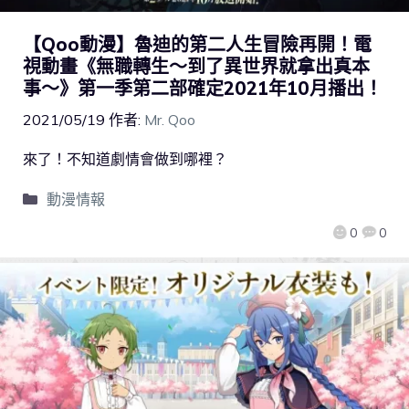
【Qoo動漫】魯迪的第二人生冒險再開！電
視動畫《無職轉生～到了異世界就拿出真本
事～》第一季第二部確定2021年10月播出！
2021/05/19
作者:
Mr. Qoo
來了！不知道劇情會做到哪裡？
動漫情報
0
0