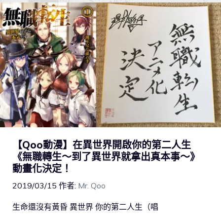
【Qoo動漫】在異世界開啟你的第二人生
《無職轉生～到了異世界就拿出真本事～》
動畫化決定！
2019/03/15
作者:
Mr. Qoo
生命還沒有黃昏 異世界 你的第二人生（唱