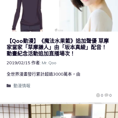
【Qoo動漫】《魔法水果籃》追加聲優 草摩
家當家「草摩謙人」由「坂本真綾」配音！
動畫紀念活動追加直播場次！
2019/02/15
作者:
Mr. Qoo
全世界漫畫發行累計超過3000萬本，由
動漫情報
0
0