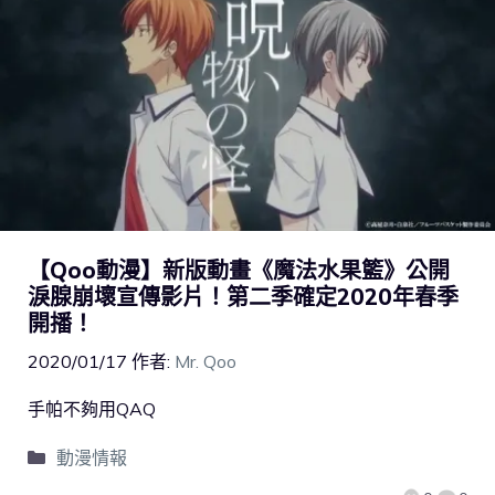
【Qoo動漫】新版動畫《魔法水果籃》公開
淚腺崩壞宣傳影片！第二季確定2020年春季
開播！
2020/01/17
作者:
Mr. Qoo
手帕不夠用QAQ
動漫情報