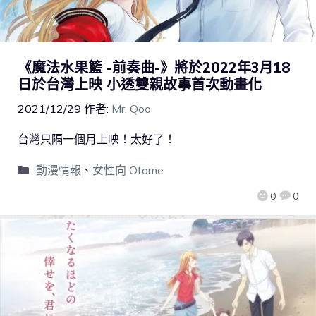
《魔法水果籃 -前奏曲-》將於2022年3月18
日於台灣上映 小透雙親故事首次動畫化
2021/12/29
作者:
Mr. Qoo
台灣只隔一個月上映！太好了！
動漫情報
、
女性向 Otome
0
0