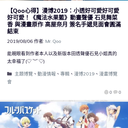
【Qoo心得】漫博2019：小透好可愛好可愛
好可愛！《魔法水果籃》動畫聲優 石見舞菜
香 與漫畫原作 高屋奈月 簽名手遞見面會圓滿
結束
2019/08/06
作者:
Mr. Qoo
能親眼看到作者本人以及新版本田透聲優石見小姐真的
太幸福了(♡˙︶˙♡)
主題博覽
、
動漫情報
、
專輯
、
漫博2019
、
漫畫博覽
會
0
0