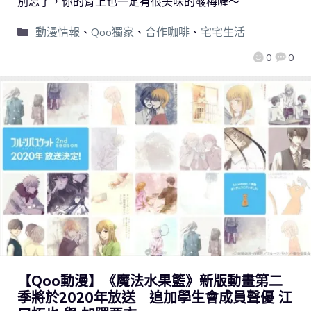
別忘了，你的背上也一定有很美味的酸梅喔～
動漫情報
、
Qoo獨家
、
合作咖啡
、
宅宅生活
0
0
【Qoo動漫】《魔法水果籃》新版動畫第二
季將於2020年放送 追加學生會成員聲優 江