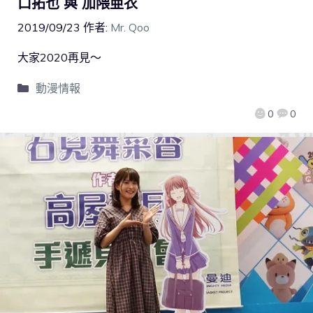
口拓也 與 加隈亜衣
2019/09/23
作者:
Mr. Qoo
大家2020再見～
動漫情報
0
0