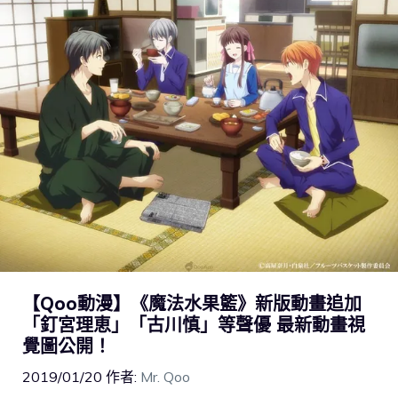
【Qoo動漫】《魔法水果籃》新版動畫追加
「釘宮理恵」「古川慎」等聲優 最新動畫視
覺圖公開！
2019/01/20
作者:
Mr. Qoo