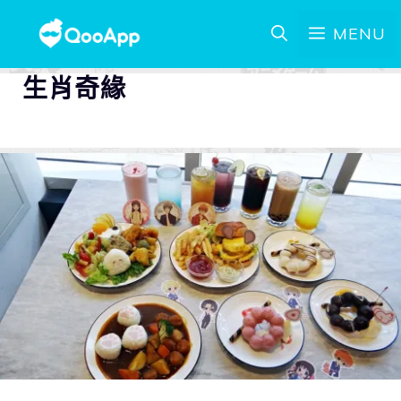
MENU
生肖奇緣