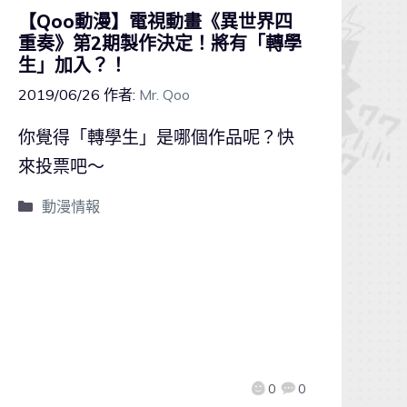
【Qoo動漫】電視動畫《異世界四
重奏》第2期製作決定！將有「轉學
生」加入？！
2019/06/26
作者:
Mr. Qoo
你覺得「轉學生」是哪個作品呢？快
來投票吧～
動漫情報
0
0