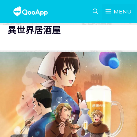
MENU
異世界居酒屋