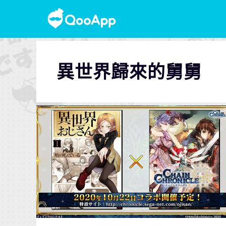
異世界歸來的舅舅