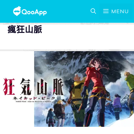
MENU
瘋狂山脈