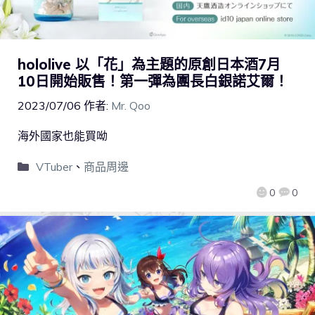
hololive 以「花」為主題的原創日本酒7月
10日開始販售！第一彈為團長白銀諾艾爾！
2023/07/06
作者:
Mr. Qoo
海外國家也能買呦
VTuber
、
商品周邊
0
0