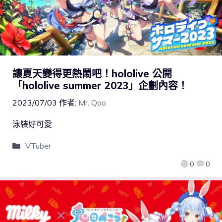
讓夏天變得更熱鬧吧！hololive 公開
「hololive summer 2023」企劃內容！
2023/07/03
作者:
Mr. Qoo
泳裝好可愛
VTuber
0
0