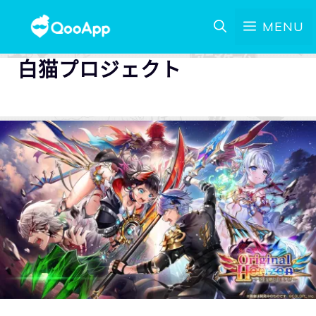
MENU
白猫プロジェクト