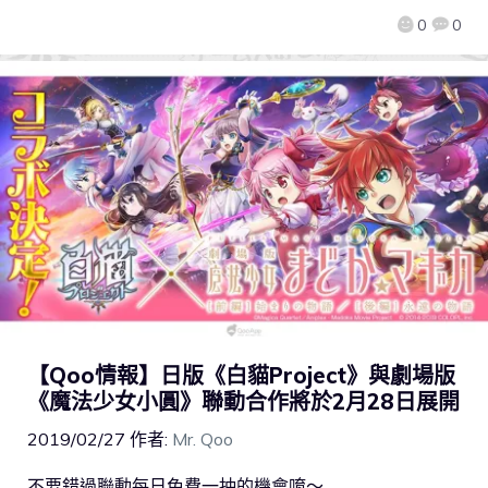
0
0
【Qoo情報】日版《白貓Project》與劇場版
《魔法少女小圓》聯動合作將於2月28日展開
2019/02/27
作者:
Mr. Qoo
不要錯過聯動每日免費一抽的機會唷～