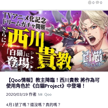
0
0
【Qoo情報】教主降臨！西川貴教 將作為可
使用角色於《白貓Project》中登場！
2020/03/19
作者:
Mr. Qoo
4月1號了嗎？還沒嗎？真的嗎？