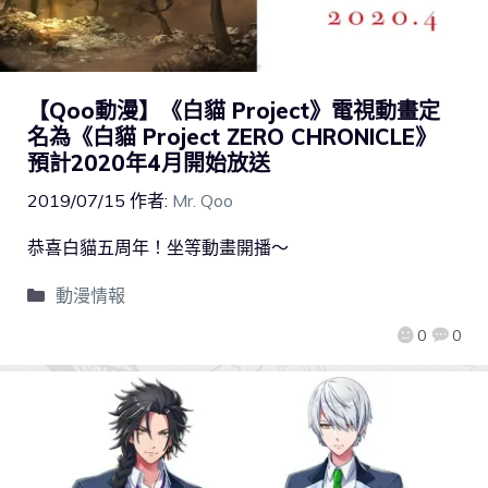
【Qoo動漫】《白貓 Project》電視動畫定
名為《白貓 Project ZERO CHRONICLE》
預計2020年4月開始放送
2019/07/15
作者:
Mr. Qoo
恭喜白貓五周年！坐等動畫開播～
動漫情報
0
0