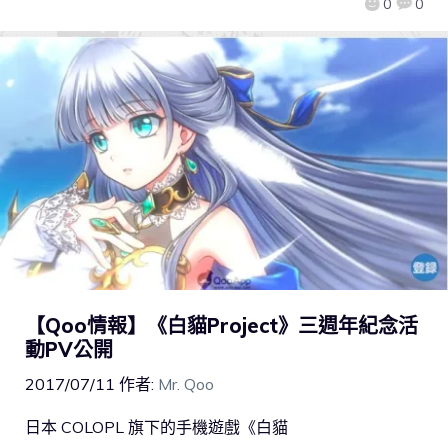
0
0
【Qoo情報】《白貓Project》三週年紀念活
動PV公開
2017/07/11
作者:
Mr. Qoo
日本 COLOPL 旗下的手機遊戲《白貓