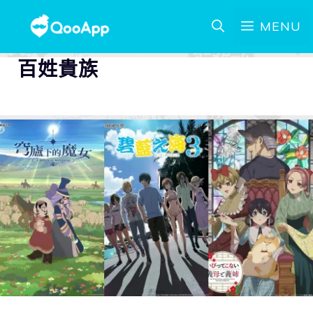
MENU
百姓貴族