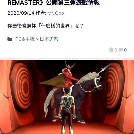
REMASTER》公開第三彈遊戲情報
2020/09/14
作者:
Mr. Qoo
你最後會選擇「什麼樣的世界」呢？
PC&主機
、
日本遊戲
0
0