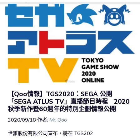
【Qoo情報】TGS2020：SEGA 公開
「SEGA ATLUS TV」直播節目時程 2020
秋季新作暨60週年的特別企劃情報公開
2020/09/18
作者:
Mr. Qoo
世雅股份有限公司宣布，將在 TGS202