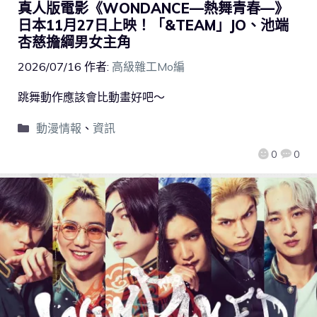
真人版電影《WONDANCE—熱舞青春—》
日本11月27日上映！「&TEAM」JO、池端
杏慈擔綱男女主角
2026/07/16
作者:
高級雜工Mo編
跳舞動作應該會比動畫好吧～
動漫情報
、
資訊
0
0