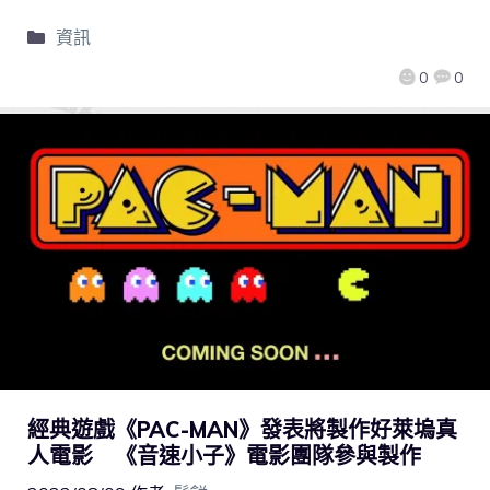
資訊
0
0
經典遊戲《PAC-MAN》發表將製作好萊塢真
人電影 《音速小子》電影團隊參與製作