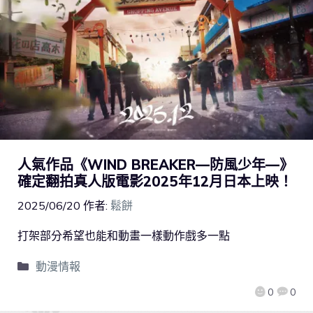
人氣作品《WIND BREAKER—防風少年—》
確定翻拍真人版電影2025年12月日本上映！
2025/06/20
作者:
鬆餅
打架部分希望也能和動畫一樣動作戲多一點
動漫情報
0
0