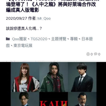
塢登場了！《人中之龍》將與好萊塢合作改
編成真人版電影
2020/09/27
作者:
Mr. Qoo
該說慘遭真人化嗎…？
Qoo獨家
、
TGS2020
、
主題博覽
、
專輯
、
日本遊
戲
、
東京電玩展
0
0