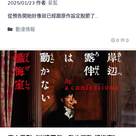
2025/01/23
作者:
星藍
從預告開始好像就已經跟原作設定脫節了…
動漫情報
0
0