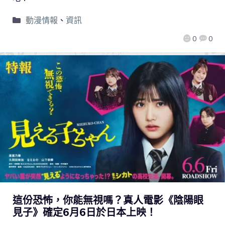
動漫情報
、
資訊
0
0
這份恐怖，你能無視嗎？真人電影《陰陽眼
見子》確定6月6日於日本上映！