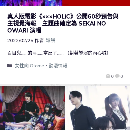
真人版電影《×××HOLiC》公開60秒預告與
主視覺海報 主題曲確定為 SEKAI NO
OWARI 演唱
2022/02/25
作者:
鬆餅
百目鬼……的弓……拿反了…… （對著導演的內心喊）
女性向 Otome
、
動漫情報
0
0