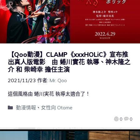
【Qoo動漫】CLAMP《xxxHOLiC》宣布推
出真人版電影 由 蜷川實花 執導、神木隆之
介 和 柴崎幸 擔任主演
2021/11/23
作者:
Mr. Qoo
這個風格由 蜷川実花 執導太適合了！
動漫情報
、
女性向 Otome
0
0