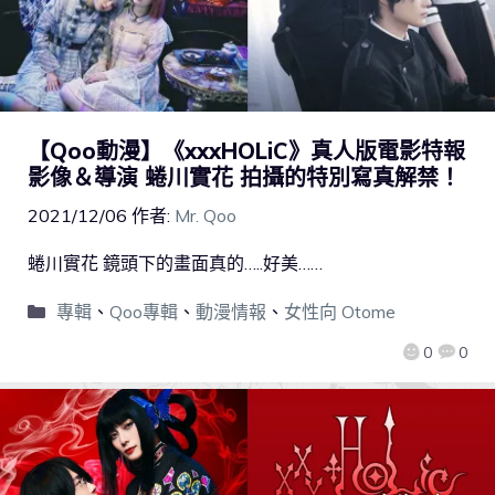
【Qoo動漫】《xxxHOLiC》真人版電影特報
影像＆導演 蜷川實花 拍攝的特別寫真解禁！
2021/12/06
作者:
Mr. Qoo
蜷川實花 鏡頭下的畫面真的…..好美……
專輯
、
Qoo專輯
、
動漫情報
、
女性向 Otome
0
0