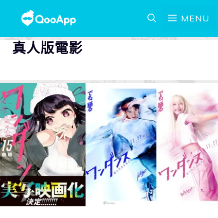
MENU
真人版電影