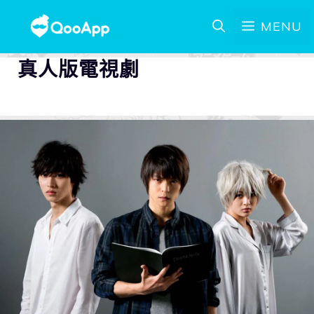
MENU
真人版電視劇