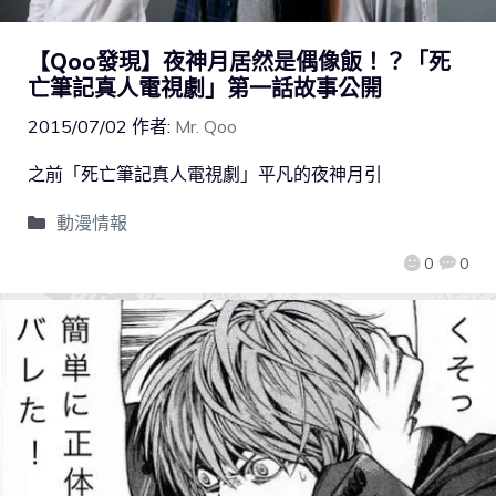
【Qoo發現】夜神月居然是偶像飯！？「死
亡筆記真人電視劇」第一話故事公開
2015/07/02
作者:
Mr. Qoo
之前「死亡筆記真人電視劇」平凡的夜神月引
動漫情報
0
0