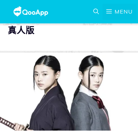
MENU
真人版