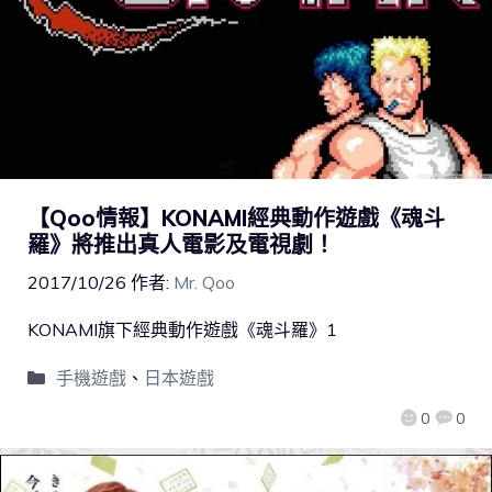
【Qoo情報】KONAMI經典動作遊戲《魂斗
羅》將推出真人電影及電視劇！
2017/10/26
作者:
Mr. Qoo
KONAMI旗下經典動作遊戲《魂斗羅》1
手機遊戲
、
日本遊戲
0
0