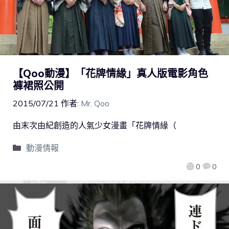
【Qoo動漫】「花牌情緣」真人版電影角色
褲裙照公開
2015/07/21
作者:
Mr. Qoo
由末次由紀創造的人氣少女漫畫「花牌情緣（
動漫情報
0
0