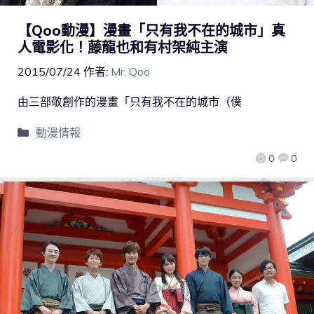
【Qoo動漫】漫畫「只有我不在的城市」真
人電影化！藤龍也和有村架純主演
2015/07/24
作者:
Mr. Qoo
由三部敬創作的漫畫「只有我不在的城市（僕
動漫情報
0
0