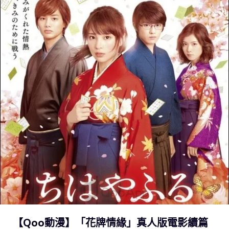
【Qoo動漫】「花牌情緣」真人版電影續篇