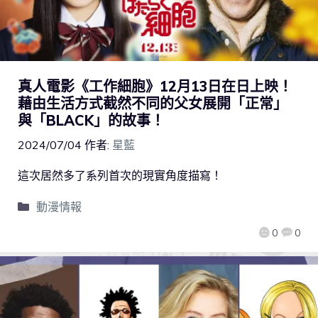
真人電影《工作細胞》12月13日在日上映！
藉由生活方式截然不同的父女展開「正常」
與「BLACK」的故事！
2024/07/04
作者:
星藍
這次居然多了系列首次的現實角度描寫！
動漫情報
0
0