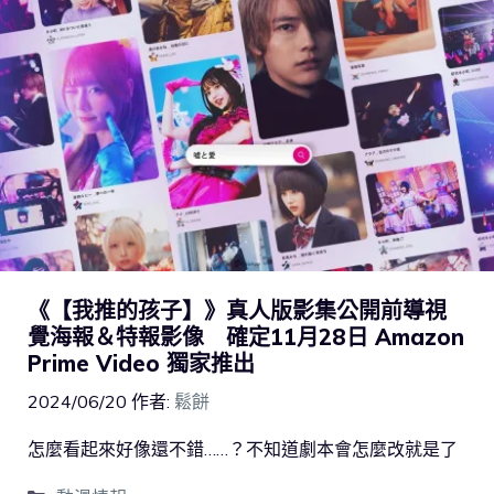
《【我推的孩子】》真人版影集公開前導視
覺海報＆特報影像 確定11月28日 Amazon
Prime Video 獨家推出
2024/06/20
作者:
鬆餅
怎麼看起來好像還不錯……？不知道劇本會怎麼改就是了