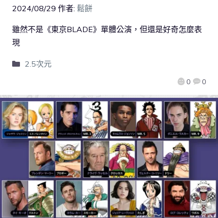
2024/08/29
作者:
鬆餅
雖然不是《東京BLADE》單體公演，但還是好奇怎麼表
現
2.5次元
0
0