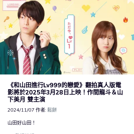
《和山田進行Lv999的戀愛》翻拍真人版電
影將於2025年3月28日上映！作間龍斗＆山
下美月 雙主演
2024/11/07
作者:
鬆餅
山田好山田！