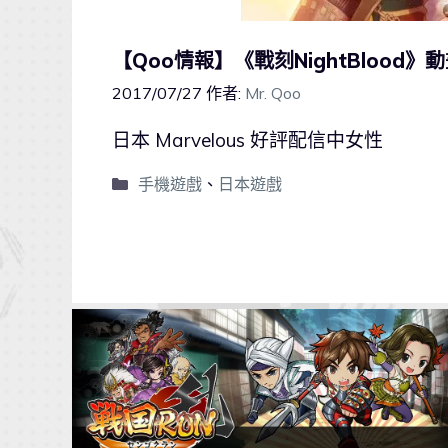
【Qoo情報】《戰刻NightBlood
2017/07/27
作者:
Mr. Qoo
日本 Marvelous 好評配信中女性
手機遊戲
、
日本遊戲