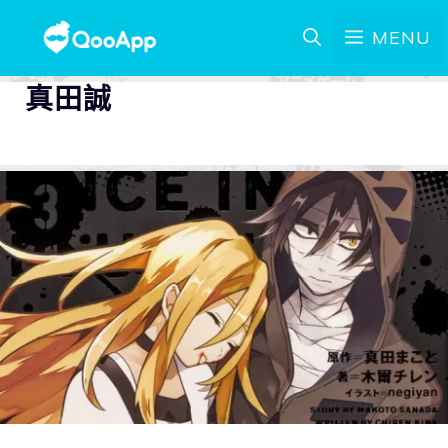
MENU
真田誠