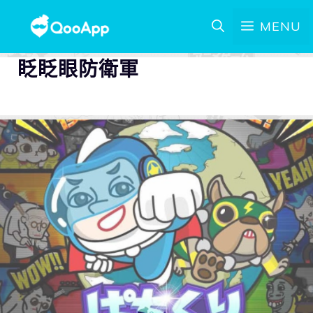
MENU
眨眨眼防衛軍