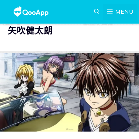
MENU
矢吹健太朗