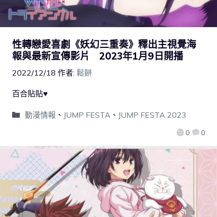
性轉戀愛喜劇《妖幻三重奏》釋出主視覺海
報與最新宣傳影片 2023年1月9日開播
2022/12/18
作者:
鬆餅
百合貼貼♥
動漫情報
、
JUMP FESTA
、
JUMP FESTA 2023
0
0