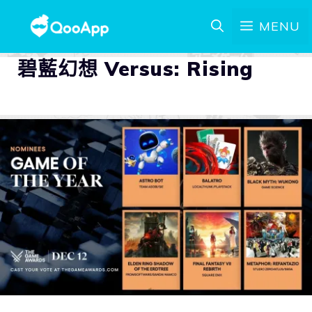
MENU
碧藍幻想 Versus: Rising