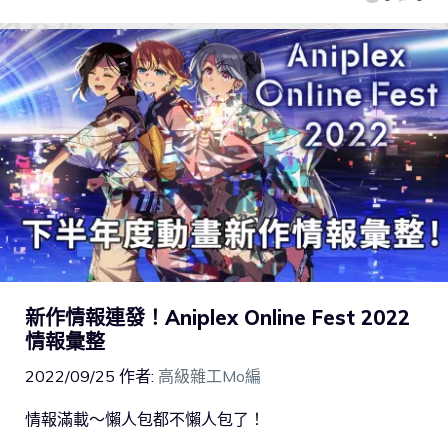
新作情報連發！Aniplex Online Fest 2022
情報彙整
2022/09/25
作者:
高級雜工Mo編
情報滿載～懶人包都不懶人包了！