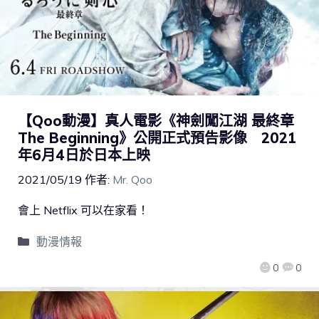
【Qoo動漫】真人電影《神劍闖江湖 最終章
The Beginning》公開正式預告影像 2021
年6月4日於日本上映
2021/05/19
作者:
Mr. Qoo
會上 Netflix 可以在家看！
動漫情報
0
0