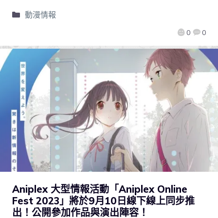
動漫情報
0
0
Aniplex 大型情報活動「Aniplex Online
Fest 2023」將於9月10日線下線上同步推
出！公開參加作品與演出陣容！