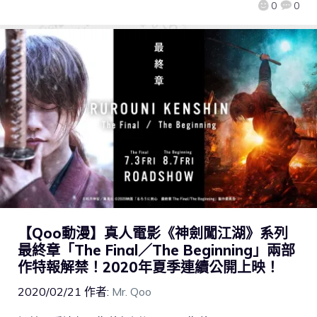
0
0
【Qoo動漫】真人電影《神劍闖江湖》系列
最終章「The Final／The Beginning」兩部
作特報解禁！2020年夏季連續公開上映！
2020/02/21
作者:
Mr. Qoo