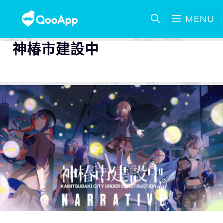
MENU
神椿市建設中