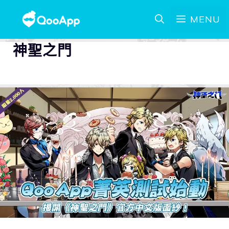
MENU
神聖之門