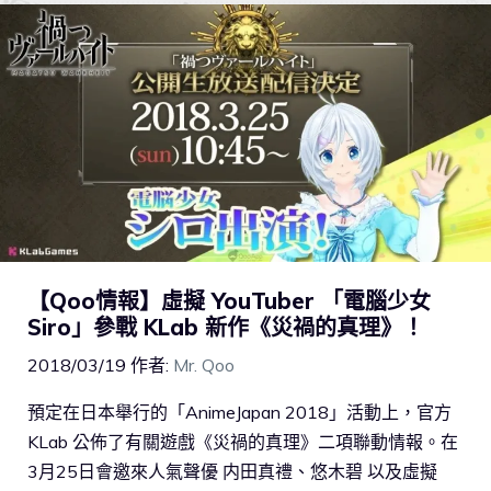
【Qoo情報】虛擬 YouTuber 「電腦少女
Siro」參戰 KLab 新作《災禍的真理》！
2018/03/19
作者:
Mr. Qoo
預定在日本舉行的「AnimeJapan 2018」活動上，官方
KLab 公佈了有關遊戲《災禍的真理》二項聯動情報。在
3月25日會邀來人氣聲優 内田真禮、悠木碧 以及虛擬