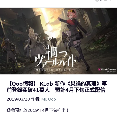
【Qoo情報】 KLab 新作《災禍的真理》事
前登錄突破41萬人 預計4月下旬正式配信
2019/03/20
作者:
Mr. Qoo
遊戲預計於2019年4月下旬推出！