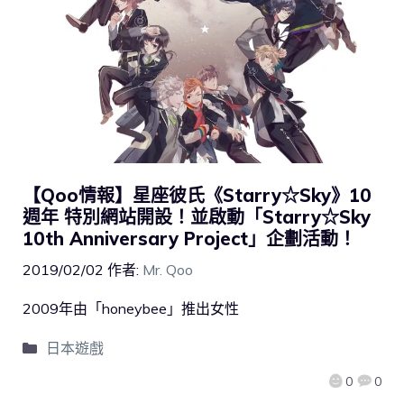
【Qoo情報】星座彼氏《Starry☆Sky》10
週年 特別網站開設！並啟動「Starry☆Sky
10th Anniversary Project」企劃活動！
2019/02/02
作者:
Mr. Qoo
2009年由「honeybee」推出女性
日本遊戲
0
0