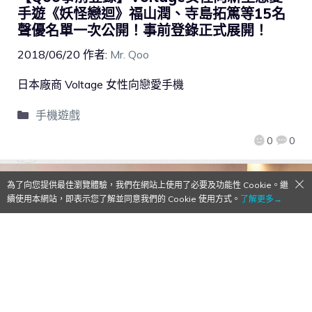
手遊《妖怪戀迴》福山潤、寺島拓篤等15名
聲優名單一次公開！事前登錄正式展開！
2018/06/20
作者:
Mr. Qoo
日本廠商 Voltage 女性向戀愛手機
手機遊戲
0
0
為了向您提供最佳瀏覽體驗，我們在網站上使用了必要及功能性 Cookie。繼
續使用本網站，即表示您了解並同意我們的 Cookie 使用方式。
了解更多→