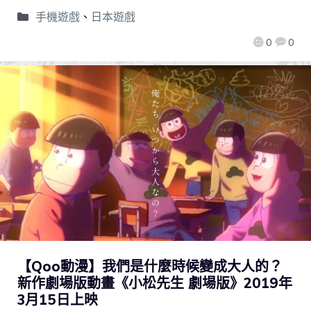
手機遊戲
、
日本遊戲
0
0
【Qoo動漫】我們是什麼時候變成大人的？
新作劇場版動畫《小松先生 劇場版》2019年
3月15日上映