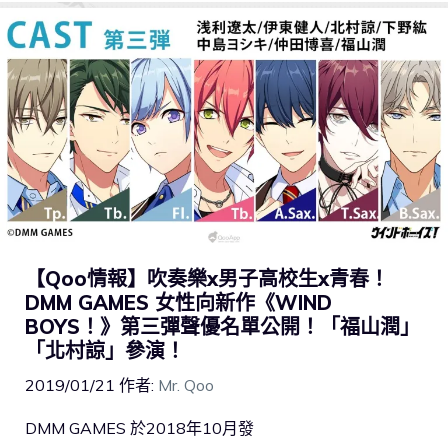
【Qoo情報】吹奏樂x男子高校生x青春！
DMM GAMES 女性向新作《WIND
BOYS！》第三彈聲優名單公開！「福山潤」
「北村諒」參演！
2019/01/21
作者:
Mr. Qoo
DMM GAMES 於2018年10月發