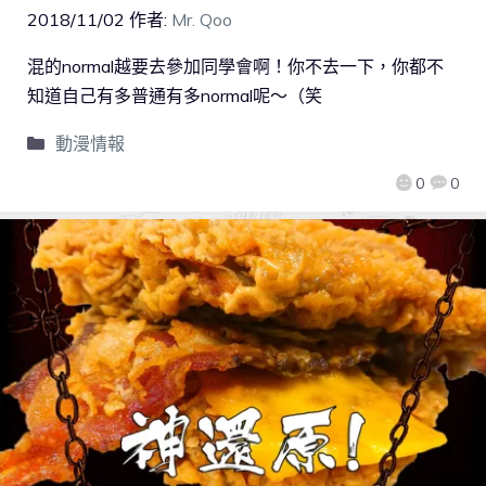
2018/11/02
作者:
Mr. Qoo
混的normal越要去參加同學會啊！你不去一下，你都不
知道自己有多普通有多normal呢～（笑
動漫情報
0
0