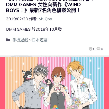
DMM GAMES 女性向新作《WIND
BOYS！》最新7名角色檔案公開！
2019/02/23
作者:
Mr. Qoo
DMM GAMES 於2018年10月發
手機遊戲
、
日本遊戲
0
0