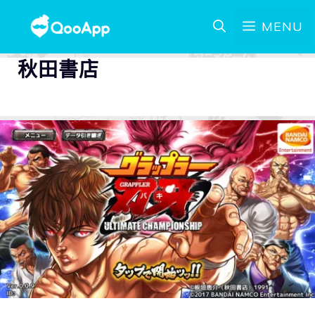
MENU
秋田書店