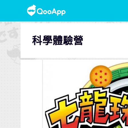
科學體驗營