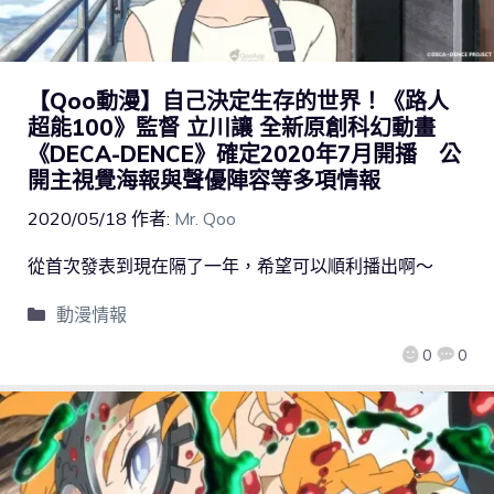
【Qoo動漫】自己決定生存的世界！《路人
超能100》監督 立川讓 全新原創科幻動畫
《DECA-DENCE》確定2020年7月開播 公
開主視覺海報與聲優陣容等多項情報
2020/05/18
作者:
Mr. Qoo
從首次發表到現在隔了一年，希望可以順利播出啊～
動漫情報
0
0