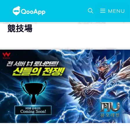
MENU
競技場