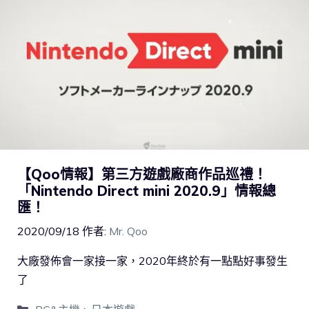
【Qoo情報】第三方遊戲廠商作品巡禮！
「Nintendo Direct mini 2020.9」情報總
匯！
2020/09/18
作者:
Mr. Qoo
大廠發佈會一家接一家，2020年終於有一點點好事發生
了