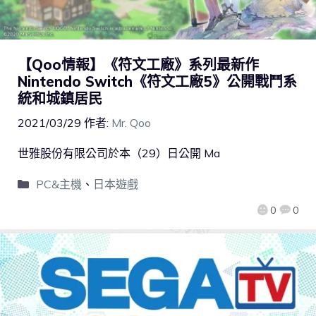
【Qoo情報】《符文工廠》系列最新作
Nintendo Switch《符文工廠5》公開戰鬥系
統和城鎮居民
2021/03/29
作者:
Mr. Qoo
世雅股份有限公司於本（29）日公開 Ma
PC&主機
、
日本遊戲
0
0