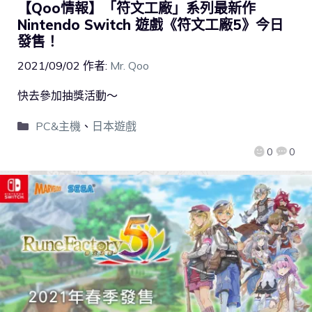
【Qoo情報】「符文工廠」系列最新作
Nintendo Switch 遊戲《符文工廠5》今日
發售！
2021/09/02
作者:
Mr. Qoo
快去參加抽獎活動～
PC&主機
、
日本遊戲
0
0