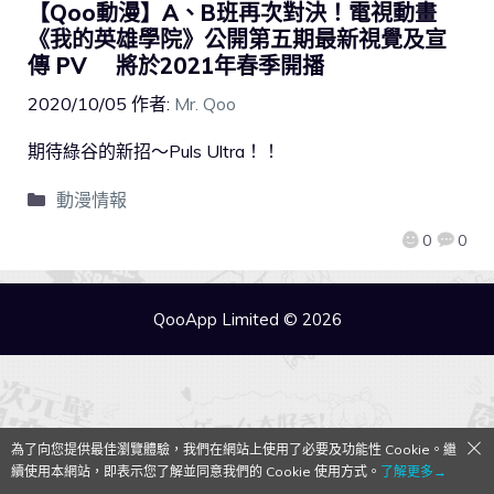
【Qoo動漫】A、B班再次對決！電視動畫
《我的英雄學院》公開第五期最新視覺及宣
傳 PV 將於2021年春季開播
2020/10/05
作者:
Mr. Qoo
期待綠谷的新招～Puls Ultra！！
動漫情報
0
0
QooApp Limited © 2026
為了向您提供最佳瀏覽體驗，我們在網站上使用了必要及功能性 Cookie。繼
續使用本網站，即表示您了解並同意我們的 Cookie 使用方式。
了解更多→