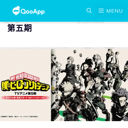
MENU
第五期