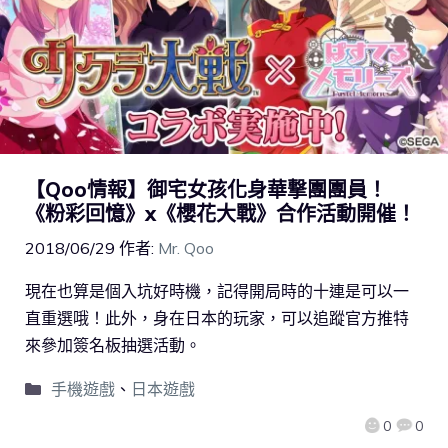
【Qoo情報】御宅女孩化身華撃團團員！
《粉彩回憶》x《櫻花大戰》合作活動開催！
2018/06/29
作者:
Mr. Qoo
現在也算是個入坑好時機，記得開局時的十連是可以一
直重選哦！此外，身在日本的玩家，可以追蹤官方推特
來參加簽名板抽選活動。
手機遊戲
、
日本遊戲
0
0