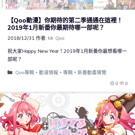
【Qoo動漫】你期待的第二季通通在這裡！
2019年1月新番你最期待哪一部呢？
2018/12/31
作者:
Mr. Qoo
祝大家Happy New Year！2019年1月新番你最想看哪一
部呢？
Qoo專輯
、
動漫情報
、
專輯
、
新番動畫導覽
0
0