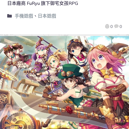
日本廠商 FuRyu 旗下御宅女孩RPG
手機遊戲
、
日本遊戲
0
0