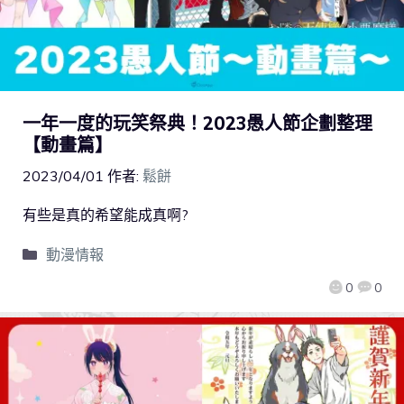
一年一度的玩笑祭典！2023愚人節企劃整理
【動畫篇】
2023/04/01
作者:
鬆餅
有些是真的希望能成真啊?
動漫情報
0
0