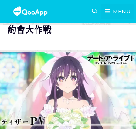
MENU
約會大作戰