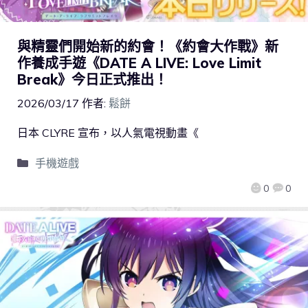
與精靈們開始新的約會！《約會大作戰》新
作養成手遊《DATE A LIVE: Love Limit
Break》今日正式推出！
2026/03/17
作者:
鬆餅
日本 CLYRE 宣布，以人氣電視動畫《
手機遊戲
0
0