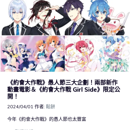
《約會大作戰》愚人節三大企劃！兩部新作
動畫電影＆《約會大作戰 Girl Side》限定公
開！
2024/04/01
作者:
鬆餅
今年《約會大作戰》的愚人節也太豐富