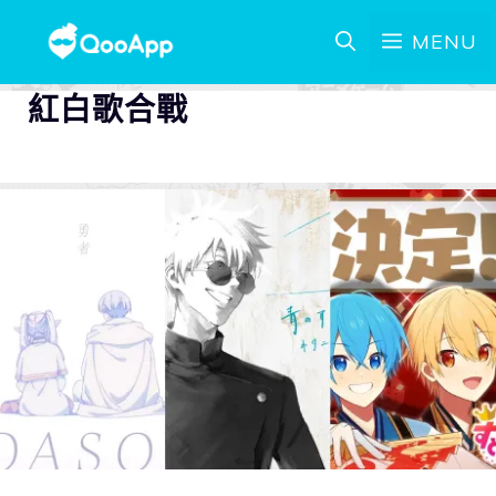
MENU
紅白歌合戰